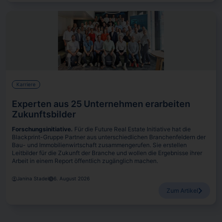
Karriere
Experten aus 25 Unternehmen erarbeiten
Zukunftsbilder
Forschungsinitiative.
Für die Future Real Estate Initiative hat die
Blackprint-Gruppe Partner aus unterschiedlichen Branchenfeldern der
Bau- und Immobilienwirtschaft zusammengerufen. Sie erstellen
Leitbilder für die Zukunft der Branche und wollen die Ergebnisse ihrer
Arbeit in einem Report öffentlich zugänglich machen.
Janina Stadel
6. August 2026
Zum Artikel