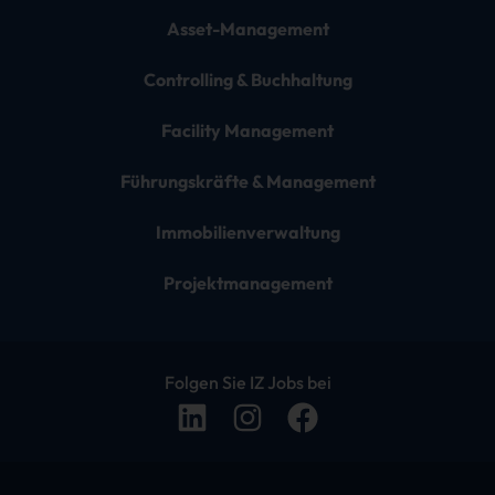
Asset-Management
Controlling & Buchhaltung
Facility Management
Führungskräfte & Management
Immobilienverwaltung
Projektmanagement
Folgen Sie IZ Jobs bei