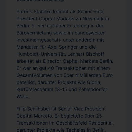
Patrick Stahnke kommt als Senior Vice
President Capital Markets zu Newmark in
Berlin. Er verfügt über Erfahrung in der
Bürovermietung sowie im bundesweiten
Investmentgeschäft, unter anderem mit
Mandaten für Axel Springer und die
Humboldt-Universität. Lennart Bischoff
arbeitet als Director Capital Markets Berlin.
Er war an gut 40 Transaktionen mit einem
Gesamtvolumen von über 4 Milliarden Euro
beteiligt, darunter Projekte wie Gloria,
Kurfürstendamm 13–15 und Zehlendorfer
Welle.
Filip Schilhabel ist Senior Vice President
Capital Markets. Er begleitete über 25
Transaktionen im Geschäftsfeld Residential,
darunter Projekte wie Tacheles in Berlin,