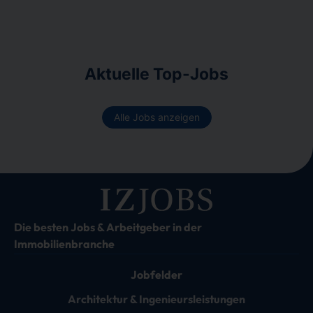
Aktuelle Top-Jobs
Alle Jobs anzeigen
Die besten Jobs & Arbeitgeber in der
Immobilienbranche
Jobfelder
Architektur & Ingenieursleistungen