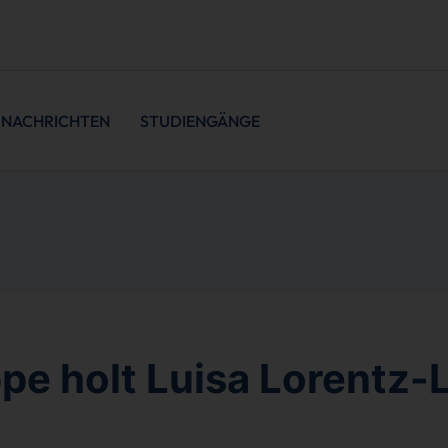
NACHRICHTEN
STUDIENGÄNGE
pe holt Luisa Lorentz-L