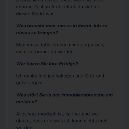
enorme Zahl an Architekten zu viel für
diesen Markt war …
Was braucht man, um es in Ihrem Job zu
etwas zu bringen?
Man muss dafür brennen und aufpassen,
nicht verbrannt zu werden.
Wie feiern Sie Ihre Erfolge?
Ich danke meinen Kollegen und Gott und
gehe segeln.
Was stört Sie in der Immobilienbranche am
meisten?
Alles was modisch ist, ist leer und wer
glaubt, dass er etwas ist, kann nichts mehr
werden.