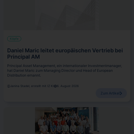
Köpfe
Daniel Maric leitet europäischen Vertrieb bei
Principal AM
Principal Asset Management, ein internationaler Investmentmanager,
hat Daniel Maric zum Managing Director und Head of European
Distribution ernannt.
Janina Stadel, erstellt mit IZ KI
6. August 2026
Zum Artikel