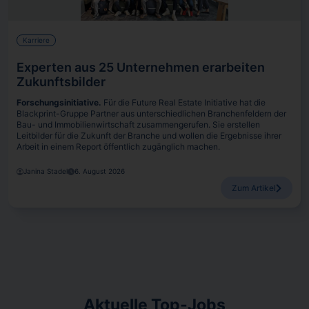
Karriere
Experten aus 25 Unternehmen erarbeiten
Zukunftsbilder
Forschungsinitiative.
Für die Future Real Estate Initiative hat die
Blackprint-Gruppe Partner aus unterschiedlichen Branchenfeldern der
Bau- und Immobilienwirtschaft zusammengerufen. Sie erstellen
Leitbilder für die Zukunft der Branche und wollen die Ergebnisse ihrer
Arbeit in einem Report öffentlich zugänglich machen.
Janina Stadel
6. August 2026
Zum Artikel
Aktuelle Top-Jobs