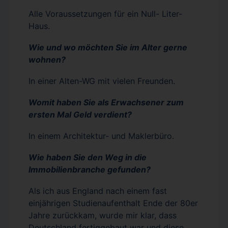
Alle Voraussetzungen für ein Null- Liter-
Haus.
Wie und wo möchten Sie im Alter gerne
wohnen?
In einer Alten-WG mit vielen Freunden.
Womit haben Sie als Erwachsener zum
ersten Mal Geld verdient?
In einem Architektur- und Maklerbüro.
Wie haben Sie den Weg in die
Immobilienbranche gefunden?
Als ich aus England nach einem fast
einjährigen Studienaufenthalt Ende der 80er
Jahre zurückkam, wurde mir klar, dass
Deutschland fertiggebaut war und diese