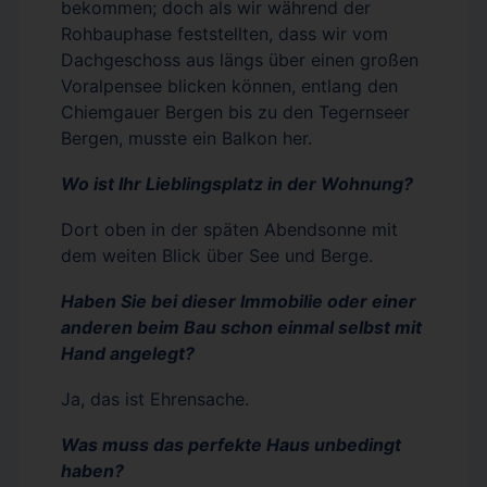
bekommen; doch als wir während der
Rohbauphase feststellten, dass wir vom
Dachgeschoss aus längs über einen großen
Voralpensee blicken können, entlang den
Chiemgauer Bergen bis zu den Tegernseer
Bergen, musste ein Balkon her.
Wo ist Ihr Lieblingsplatz in der Wohnung?
Dort oben in der späten Abendsonne mit
dem weiten Blick über See und Berge.
Haben Sie bei dieser Immobilie oder einer
anderen beim Bau schon einmal selbst mit
Hand angelegt?
Ja, das ist Ehrensache.
Was muss das perfekte Haus unbedingt
haben?