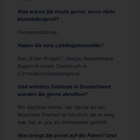
Was wären Sie heute gerne, wenn nicht
Immobilienprofi?
Humanmediziner.
Haben Sie eine Lieblingsimmobilie?
Das „Eden-Projekt“; riesige, bewohnbare
Kugeln in einem Steinbruch in
Cornwall/Südwestengland.
Und welches Gebäude in Deutschland
würden Sie gerne abreißen?
Wir dachten immer, der Hertie an der
Münchner Freiheit ist hässlich, als er weg
war, hat er uns als Meilenstein gefehlt.
Was bringt Sie privat auf die Palme? Und