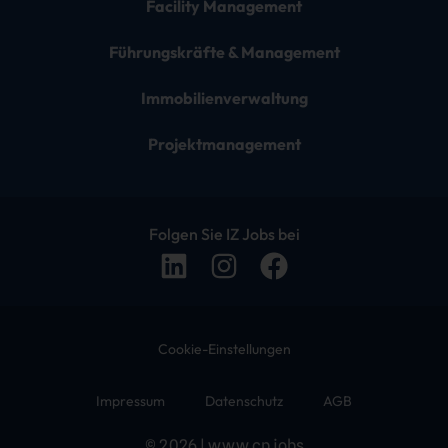
Facility Management
Führungskräfte & Management
Immobilienverwaltung
Projektmanagement
Folgen Sie IZ Jobs bei
Cookie-Einstellungen
Impressum
Datenschutz
AGB
© 2026 | www.cp.jobs