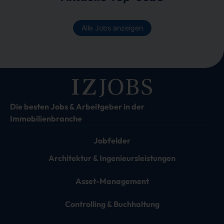
Alle Jobs anzeigen
Die besten Jobs & Arbeitgeber in der
Immobilienbranche
Jobfelder
Architektur & Ingenieursleistungen
Asset-Management
Controlling & Buchhaltung