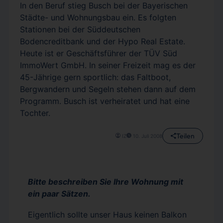
In den Beruf stieg Busch bei der Bayerischen
Städte- und Wohnungsbau ein. Es folgten
Stationen bei der Süddeutschen
Bodencreditbank und der Hypo Real Estate.
Heute ist er Geschäftsführer der TÜV Süd
ImmoWert GmbH. In seiner Freizeit mag es der
45-Jährige gern sportlich: das Faltboot,
Bergwandern und Segeln stehen dann auf dem
Programm. Busch ist verheiratet und hat eine
Tochter.
Teilen
IZ
10. Juli 2008
Bitte beschreiben Sie Ihre Wohnung mit
ein paar Sätzen.
Eigentlich sollte unser Haus keinen Balkon