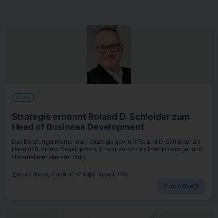
Köpfe
Strategis ernennt Roland D. Schleider zum
Head of Business Development
Das Beratungsunternehmen Strategis gewinnt Roland D. Schleider als
Head of Business Development. Er war zuletzt als Interimmanager und
Unternehmensberater tätig.
Janina Stadel, erstellt mit IZ KI
6. August 2026
Zum Artikel