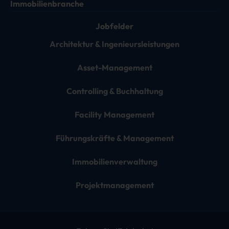
Immobilienbranche
Jobfelder
Architektur & Ingenieursleistungen
Asset-Management
Controlling & Buchhaltung
Facility Management
Führungskräfte & Management
Immobilienverwaltung
Projektmanagement