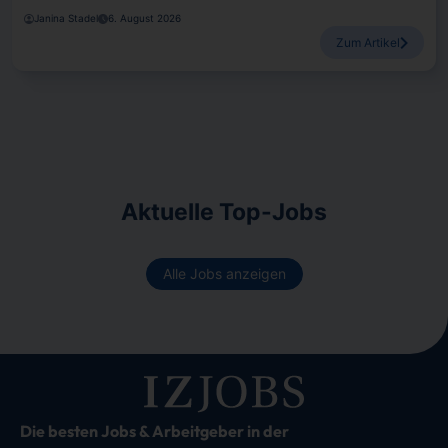
Janina Stadel
6. August 2026
Zum Artikel
Aktuelle Top-Jobs
Alle Jobs anzeigen
Die besten Jobs & Arbeitgeber in der