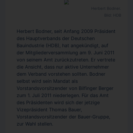
Herbert Bodner.
Bild: HDB
Herbert Bodner, seit Anfang 2009 Präsident
des Hauptverbands der Deutschen
Bauindustrie (HDB), hat angekündigt, auf
der Mitgliederversammlung am 9. Juni 2011
von seinem Amt zurückzutreten. Er vertrete
die Ansicht, dass nur aktive Unternehmer
dem Verband vorstehen sollten. Bodner
selbst wird sein Mandat als
Vorstandsvorsitzender von Bilfinger Berger
zum 1. Juli 2011 niederlegen. Für das Amt
des Präsidenten wird sich der jetzige
Vizepräsident Thomas Bauer,
Vorstandsvorsitzender der Bauer-Gruppe,
zur Wahl stellen.