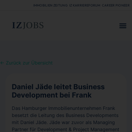
IMMOBILIEN ZEITUNG
IZ KARRIEREFORUM
CAREER PIONEER
FÜR
← Zurück zur Übersicht
Daniel Jäde leitet Business
Development bei Frank
Das Hamburger Immobilienunternehmen Frank
besetzt die Leitung des Business Developments
mit Daniel Jäde. Jäde war zuvor als Managing
Partner für Development & Project Management