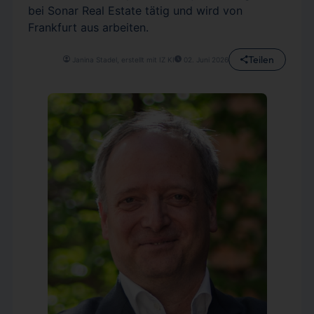
bei Sonar Real Estate tätig und wird von
Frankfurt aus arbeiten.
Teilen
Janina Stadel, erstellt mit IZ KI
02. Juni 2026