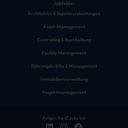
Jobfelder
Architektur & Ingenieursleistungen
Asset-Management
Controlling & Buchhaltung
Facility Management
Führungskräfte & Management
Immobilienverwaltung
Projektmanagement
Folgen Sie IZ Jobs bei