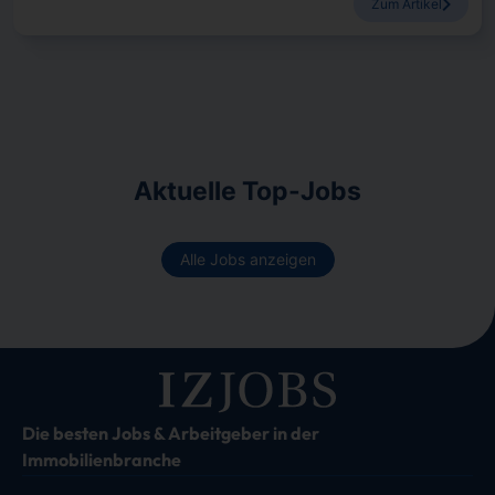
Zum Artikel
Aktuelle Top-Jobs
Alle Jobs anzeigen
Die besten Jobs & Arbeitgeber in der
Immobilienbranche