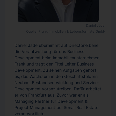
Daniel Jäde.
Quelle: Frank Immobilien & Lebensformate GmbH
Daniel Jäde übernimmt auf Director-Ebene
die Verantwortung für das Business
Development beim Immobilienunternehmen
Frank und trägt den Titel Leiter Business
Development. Zu seinen Aufgaben gehört
es, das Wachstum in den Geschäftsfeldern
Neubau, Bestandsentwicklung und Service-
Development voranzutreiben. Dafür arbeitet
er von Frankfurt aus. Zuvor war er als
Managing Partner für Development &
Project Management bei Sonar Real Estate
verantwortlich.