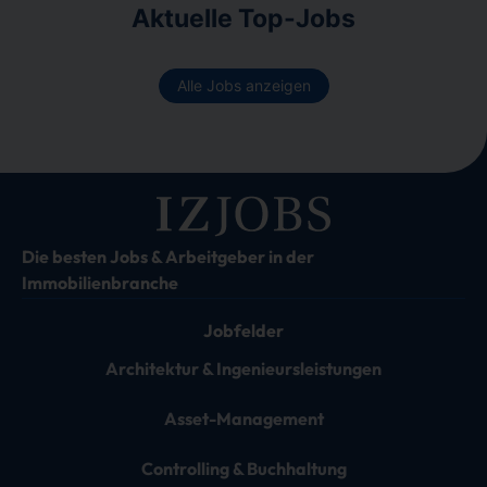
Aktuelle Top-Jobs
Alle Jobs anzeigen
Die besten Jobs & Arbeitgeber in der
Immobilienbranche
Jobfelder
Architektur & Ingenieursleistungen
Asset-Management
Controlling & Buchhaltung