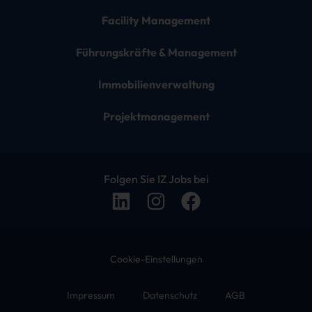
Facility Management
Führungskräfte & Management
Immobilienverwaltung
Projektmanagement
Folgen Sie IZ Jobs bei
Cookie-Einstellungen
Impressum
Datenschutz
AGB