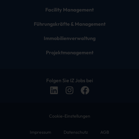
Facility Management
Führungskräfte & Management
Immobilienverwaltung
Projektmanagement
Folgen Sie IZ Jobs bei
Cookie-Einstellungen
Impressum
Datenschutz
AGB