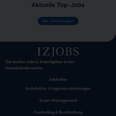
Aktuelle Top-Jobs
Alle Jobs anzeigen
Die besten Jobs & Arbeitgeber in der
Immobilienbranche
Jobfelder
Architektur & Ingenieursleistungen
Asset-Management
Controlling & Buchhaltung