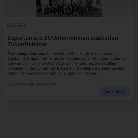
Karriere
Experten aus 25 Unternehmen erarbeiten
Zukunftsbilder
Forschungsinitiative.
Für die Future Real Estate Initiative hat die
Blackprint-Gruppe Partner aus unterschiedlichen Branchenfeldern der
Bau- und Immobilienwirtschaft zusammengerufen. Sie erstellen
Leitbilder für die Zukunft der Branche und wollen die Ergebnisse ihrer
Arbeit in einem Report öffentlich zugänglich machen.
Janina Stadel
6. August 2026
Zum Artikel