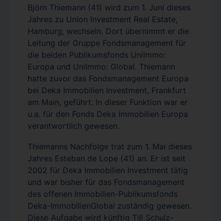
Björn Thiemann (41) wird zum 1. Juni dieses
Jahres zu Union Investment Real Estate,
Hamburg, wechseln. Dort übernimmt er die
Leitung der Gruppe Fondsmanagement für
die beiden Publikumsfonds UniImmo:
Europa und UniImmo: Global. Thiemann
hatte zuvor das Fondsmanagement Europa
bei Deka Immobilien Investment, Frankfurt
am Main, geführt. In dieser Funktion war er
u.a. für den Fonds Deka Immobilien Europa
verantwortlich gewesen.
Thiemanns Nachfolge trat zum 1. Mai dieses
Jahres Esteban de Lope (41) an. Er ist seit
2002 für Deka Immobilien Investment tätig
und war bisher für das Fondsmanagement
des offenen Immobilien-Publikumsfonds
Deka-ImmobilienGlobal zuständig gewesen.
Diese Aufgabe wird künftig Till Schulz-