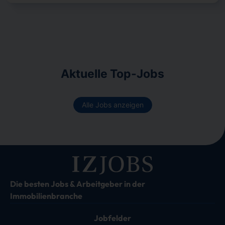
Aktuelle Top-Jobs
Alle Jobs anzeigen
Die besten Jobs & Arbeitgeber in der
Immobilienbranche
Jobfelder