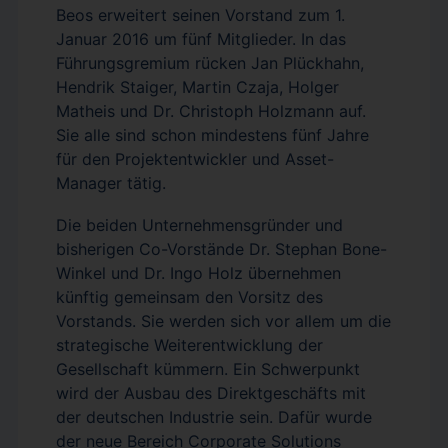
Beos erweitert seinen Vorstand zum 1.
Januar 2016 um fünf Mitglieder. In das
Führungsgremium rücken Jan Plückhahn,
Hendrik Staiger, Martin Czaja, Holger
Matheis und Dr. Christoph Holzmann auf.
Sie alle sind schon mindestens fünf Jahre
für den Projektentwickler und Asset-
Manager tätig.
Die beiden Unternehmensgründer und
bisherigen Co-Vorstände Dr. Stephan Bone-
Winkel und Dr. Ingo Holz übernehmen
künftig gemeinsam den Vorsitz des
Vorstands. Sie werden sich vor allem um die
strategische Weiterentwicklung der
Gesellschaft kümmern. Ein Schwerpunkt
wird der Ausbau des Direktgeschäfts mit
der deutschen Industrie sein. Dafür wurde
der neue Bereich Corporate Solutions