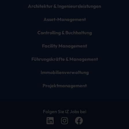
Architektur & Ingenieursleistungen
Asset-Management
Controlling & Buchhaltung
Facility Management
Führungskräfte & Management
Immobilienverwaltung
Projektmanagement
Folgen Sie IZ Jobs bei