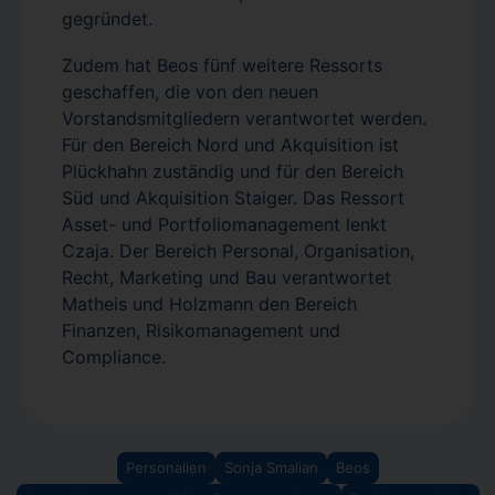
gegründet.
Zudem hat Beos fünf weitere Ressorts
geschaffen, die von den neuen
Vorstandsmitgliedern verantwortet werden.
Für den Bereich Nord und Akquisition ist
Plückhahn zuständig und für den Bereich
Süd und Akquisition Staiger. Das Ressort
Asset- und Portfoliomanagement lenkt
Czaja. Der Bereich Personal, Organisation,
Recht, Marketing und Bau verantwortet
Matheis und Holzmann den Bereich
Finanzen, Risikomanagement und
Compliance.
Personalien
Sonja Smalian
Beos