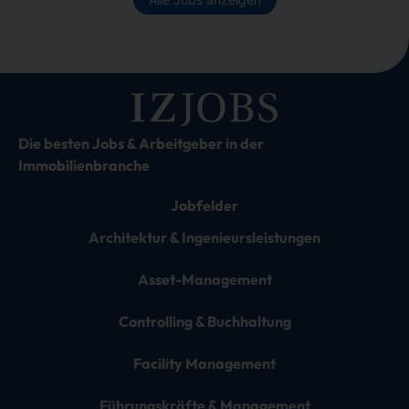
Die besten Jobs & Arbeitgeber in der
Immobilienbranche
Jobfelder
Architektur & Ingenieursleistungen
Asset-Management
Controlling & Buchhaltung
Facility Management
Führungskräfte & Management