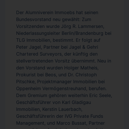
Der Alumniverein Immoebs hat seinen
Bundesvorstand neu gewählt: Zum
Vorsitzenden wurde Jörg R. Lammersen,
Niederlassungsleiter Berlin/Brandenburg bei
TLG Immobilien, bestimmt. Er folgt auf
Peter Jagel, Partner bei Jagel & Gehri
Chartered Surveyors, der künftig den
stellvertretenden Vorsitz übernimmt. Neu in
den Vorstand wurden Holger Matheis,
Prokurist bei Beos, und Dr. Christoph
Pitschke, Projektmanager Immobilien bei
Oppenheim Vermögenstreuhand, berufen.
Dem Gremium gehören weiterhin Eric Seele,
Geschäftsführer von Karl Gladigau
Immobilien, Kerstin Lauerbach,
Geschäftsführerin der IVG Private Funds
Management, und Marco Bussat, Partner