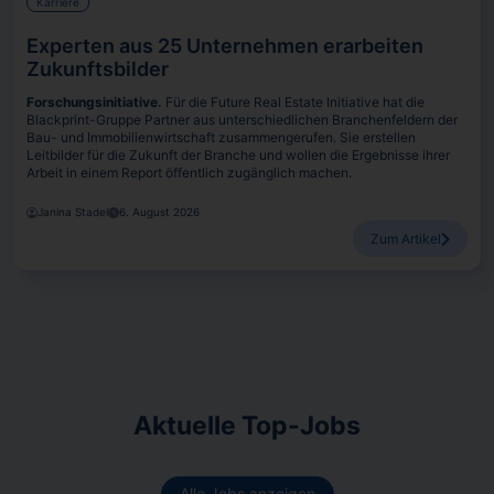
Karriere
Experten aus 25 Unternehmen erarbeiten
Zukunftsbilder
Forschungsinitiative.
Für die Future Real Estate Initiative hat die
Blackprint-Gruppe Partner aus unterschiedlichen Branchenfeldern der
Bau- und Immobilienwirtschaft zusammengerufen. Sie erstellen
Leitbilder für die Zukunft der Branche und wollen die Ergebnisse ihrer
Arbeit in einem Report öffentlich zugänglich machen.
Janina Stadel
6. August 2026
Zum Artikel
Aktuelle Top-Jobs
Alle Jobs anzeigen