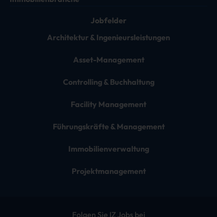
Jobfelder
Architektur & Ingenieursleistungen
Asset-Management
Controlling & Buchhaltung
Facility Management
Führungskräfte & Management
Immobilienverwaltung
Projektmanagement
Folgen Sie IZ Jobs bei