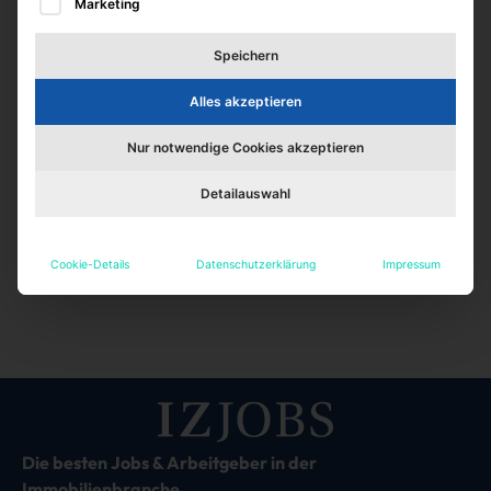
Marketing
Speichern
Alles akzeptieren
Nur notwendige Cookies akzeptieren
Detailauswahl
Cookie-Details
Datenschutzerklärung
Impressum
Die besten Jobs & Arbeitgeber in der
Immobilienbranche