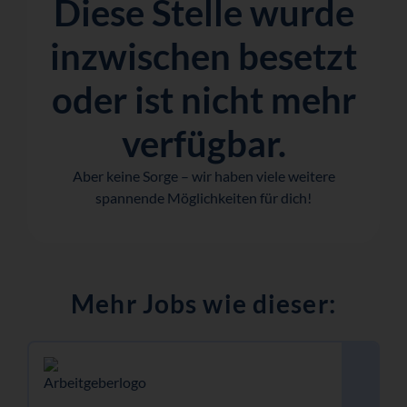
Diese Stelle wurde
inzwischen besetzt
oder ist nicht mehr
verfügbar.
Aber keine Sorge – wir haben viele weitere
spannende Möglichkeiten für dich!
Mehr Jobs wie dieser: