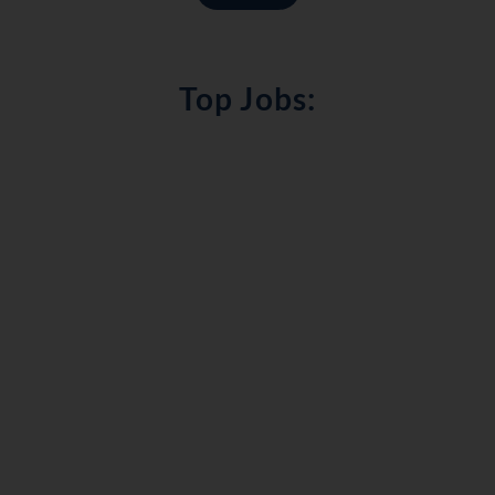
Top Jobs: