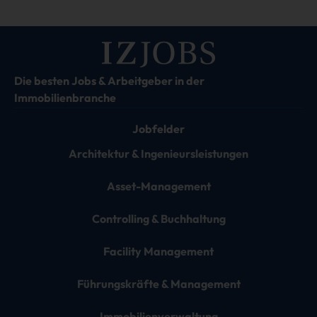
Die besten Jobs & Arbeitgeber in der
Immobilienbranche
Jobfelder
Architektur & Ingenieursleistungen
Asset-Management
Controlling & Buchhaltung
Facility Management
Führungskräfte & Management
Immobilienverwaltung