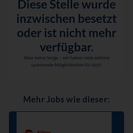
Diese Stelle wurde
inzwischen besetzt
oder ist nicht mehr
verfügbar.
Aber keine Sorge – wir haben viele weitere
spannende Möglichkeiten für dich!
Mehr Jobs wie dieser: