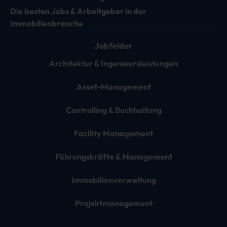
Die besten Jobs & Arbeitgeber in der
Immobilienbranche
Jobfelder
Architektur & Ingenieursleistungen
Asset-Management
Controlling & Buchhaltung
Facility Management
Führungskräfte & Management
Immobilienverwaltung
Projektmanagement