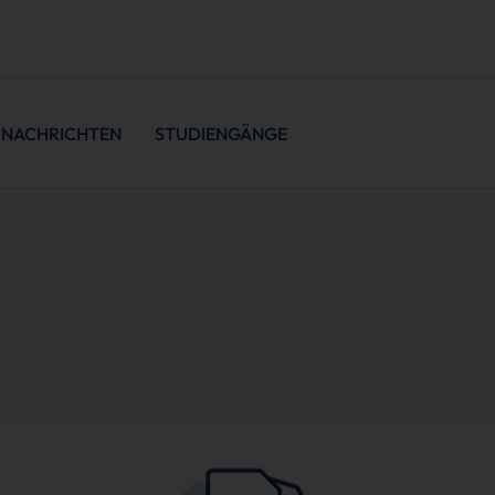
NACHRICHTEN
STUDIENGÄNGE