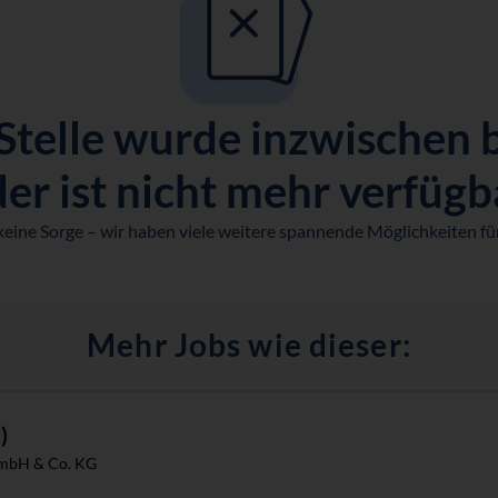
Stelle wurde inzwischen 
er ist nicht mehr verfügb
keine Sorge – wir haben viele weitere spannende Möglichkeiten für
Mehr Jobs wie dieser:
)
mbH & Co. KG