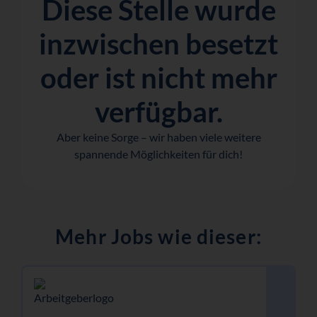
Diese Stelle wurde
inzwischen besetzt
oder ist nicht mehr
verfügbar.
Aber keine Sorge – wir haben viele weitere
spannende Möglichkeiten für dich!
Mehr Jobs wie dieser: