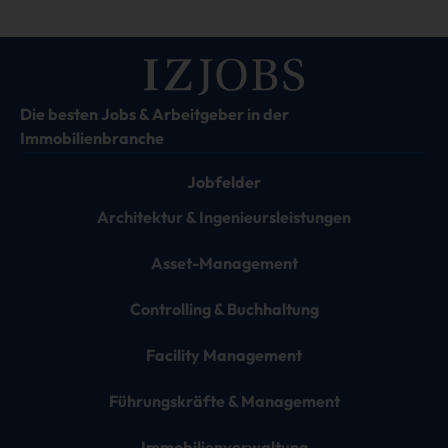
Die besten Jobs & Arbeitgeber in der
Immobilienbranche
Jobfelder
Architektur & Ingenieursleistungen
Asset-Management
Controlling & Buchhaltung
Facility Management
Führungskräfte & Management
Immobilienverwaltung