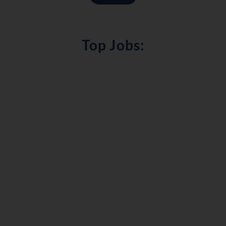
Top Jobs: