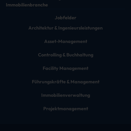
Immobilienbranche
Jobfelder
Architektur & Ingenieursleistungen
Asset-Management
Controlling & Buchhaltung
Facility Management
Führungskräfte & Management
Immobilienverwaltung
Projektmanagement