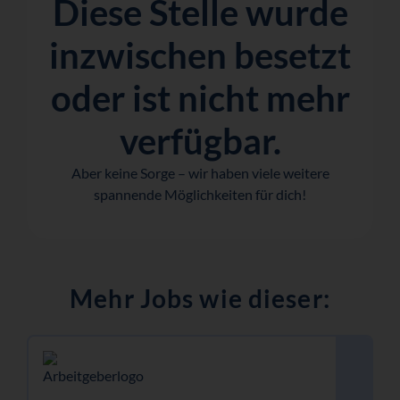
Diese Stelle wurde
inzwischen besetzt
oder ist nicht mehr
verfügbar.
Aber keine Sorge – wir haben viele weitere
spannende Möglichkeiten für dich!
Mehr Jobs wie dieser: