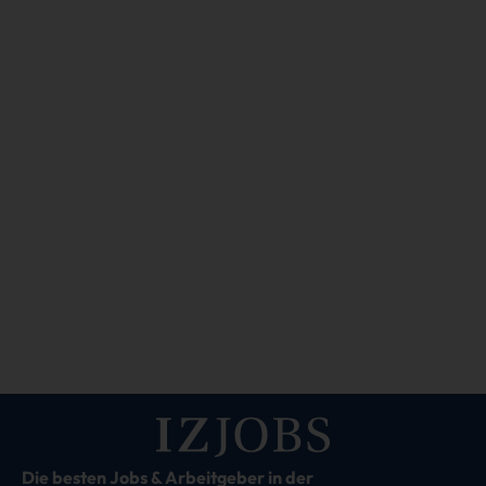
Die besten Jobs & Arbeitgeber in der