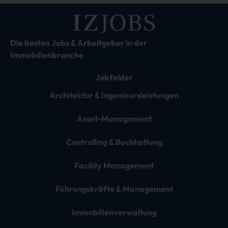
Die besten Jobs & Arbeitgeber in der
Immobilienbranche
Jobfelder
Architektur & Ingenieursleistungen
Asset-Management
Controlling & Buchhaltung
Facility Management
Führungskräfte & Management
Immobilienverwaltung