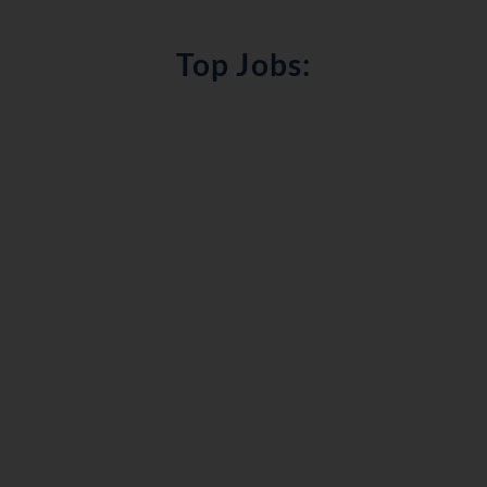
Top Jobs: