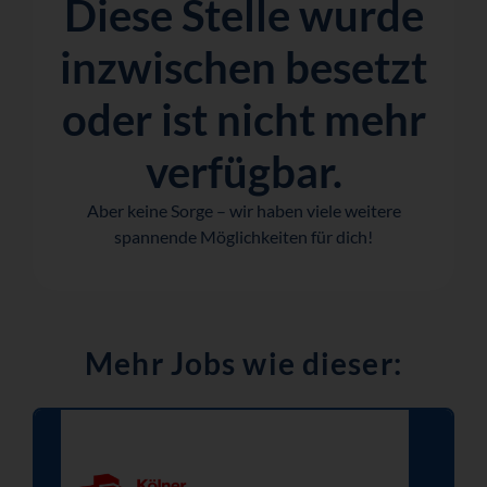
Diese Stelle wurde
inzwischen besetzt
oder ist nicht mehr
verfügbar.
Aber keine Sorge – wir haben viele weitere
spannende Möglichkeiten für dich!
Mehr Jobs wie dieser: