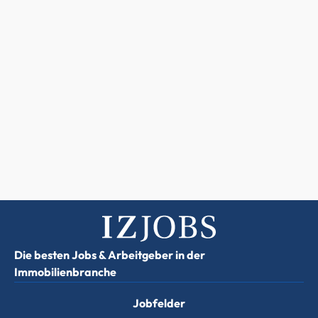
Die besten Jobs & Arbeitgeber in der
Immobilienbranche
Jobfelder