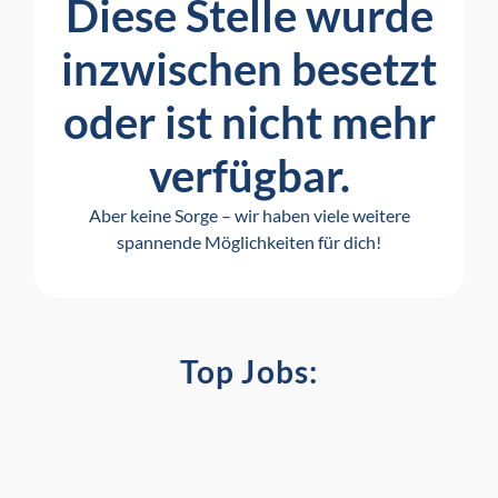
Diese Stelle wurde
inzwischen besetzt
oder ist nicht mehr
verfügbar.
Aber keine Sorge – wir haben viele weitere
spannende Möglichkeiten für dich!
Top Jobs: