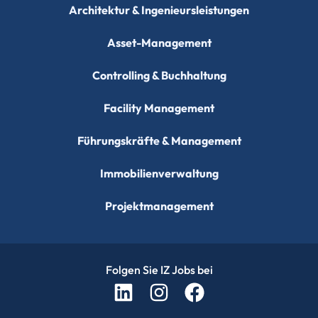
Architektur & Ingenieursleistungen
Asset-Management
Controlling & Buchhaltung
Facility Management
Führungskräfte & Management
Immobilienverwaltung
Projektmanagement
Folgen Sie IZ Jobs bei