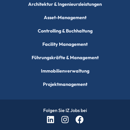
Architektur & Ingenieursleistungen
Asset-Management
Controlling & Buchhaltung
Facility Management
Führungskräfte & Management
Immobilienverwaltung
Projektmanagement
Folgen Sie IZ Jobs bei