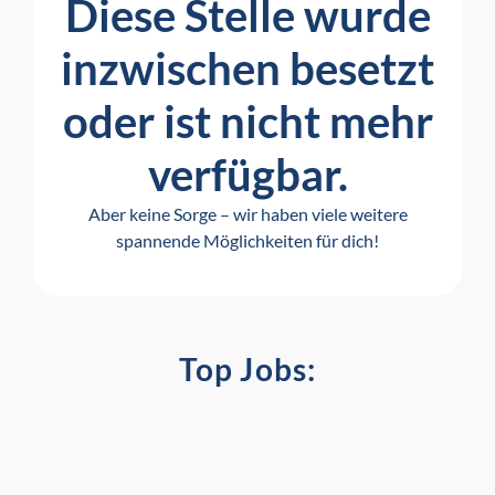
Diese Stelle wurde
inzwischen besetzt
oder ist nicht mehr
verfügbar.
Aber keine Sorge – wir haben viele weitere
spannende Möglichkeiten für dich!
Top Jobs: