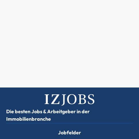
Die besten Jobs & Arbeitgeber in der
Immobilienbranche
Jobfelder