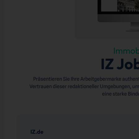
Immobi
IZ Jo
Präsentieren Sie Ihre Arbeitgebermarke authent
Vertrauen dieser redaktioneller Umgebungen, um 
eine starke Bind
IZ.de