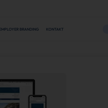
EMPLOYER BRANDING
KONTAKT