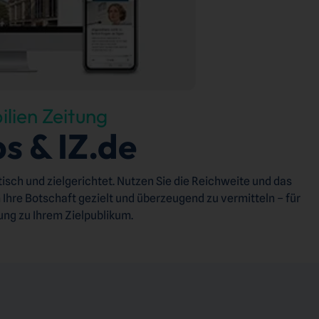
lien Zeitung
bs & IZ.de
isch und zielgerichtet. Nutzen Sie die Reichweite und das
Ihre Botschaft gezielt und überzeugend zu vermitteln – für
ung zu Ihrem Zielpublikum.