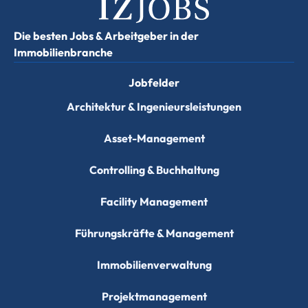
Die besten Jobs & Arbeitgeber in der
Immobilienbranche
Jobfelder
Architektur & Ingenieursleistungen
Asset-Management
Controlling & Buchhaltung
Facility Management
Führungskräfte & Management
Immobilienverwaltung
Projektmanagement