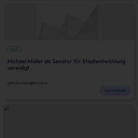
Köpfe
Michael Müller als Senator für Stadtentwicklung
vereidigt
Martina Vetter
30.11.2024
Zum Artikel