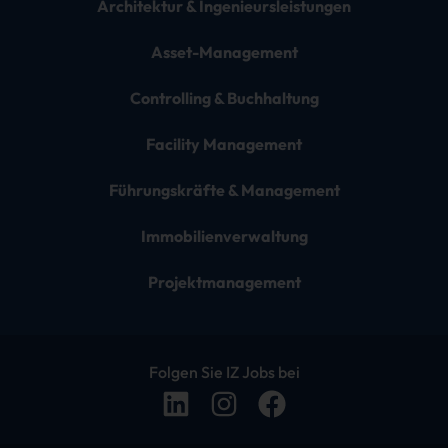
Architektur & Ingenieursleistungen
Asset-Management
Controlling & Buchhaltung
Facility Management
Führungskräfte & Management
Immobilienverwaltung
Projektmanagement
Folgen Sie IZ Jobs bei