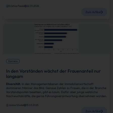
Kristina Pezzei
22.01.2026
Zum Artikel
Karriere
In den Vorständen wächst der Frauenanteil nur
langsam
Diversität.
In den Managementebenen der Immobilienwirtschaft
dominieren Männer das Bild. Genaue Zahlen zu Frauen, die in der Branche
Vorstandsposten besetzen, gibt es kaum. Dafür aber junge weibliche
Nachwuchskräfte, die gerne Führungsverantwortung übernehmen würden.
Janina Stadel
13.03.2025
Zum Artikel