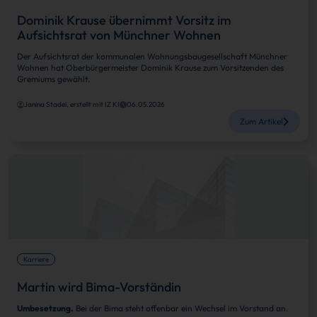
Dominik Krause übernimmt Vorsitz im
Aufsichtsrat von Münchner Wohnen
Der Aufsichtsrat der kommunalen Wohnungsbaugesellschaft Münchner
Wohnen hat Oberbürgermeister Dominik Krause zum Vorsitzenden des
Gremiums gewählt.
Janina Stadel, erstellt mit IZ KI
06.05.2026
Zum Artikel
Karriere
Martin wird Bima-Vorständin
Umbesetzung.
Bei der Bima steht offenbar ein Wechsel im Vorstand an.