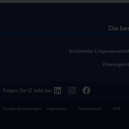
Die be
Architektur & Ingenieurslei
Führungskr
Folgen Sie IZ Jobs bei
Cookie-Einstellungen
Impressum
Datenschutz
AGB