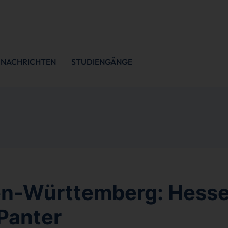
NACHRICHTEN
STUDIENGÄNGE
n-Württemberg: Hesse
 Panter