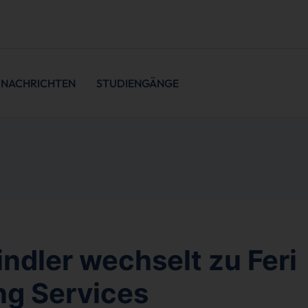
NACHRICHTEN
STUDIENGÄNGE
indler wechselt zu Feri
ng Services