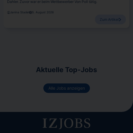
Dahler. Zuvor war er beim Wettbewerber Von Poll tätig.
Janina Stadel
5. August 2026
Zum Artikel
Aktuelle Top-Jobs
Alle Jobs anzeigen