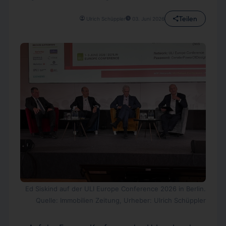
Teilen
Ulrich Schüppler
03. Juni 2026
Ed Siskind auf der ULI Europe Conference 2026 in Berlin.
Quelle: Immobilien Zeitung, Urheber: Ulrich Schüppler