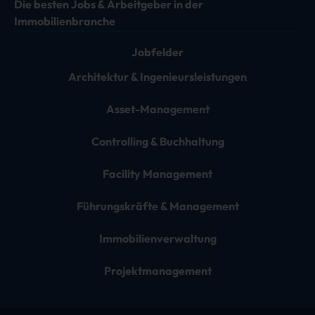
Die besten Jobs & Arbeitgeber in der
Immobilienbranche
Jobfelder
Architektur & Ingenieursleistungen
Asset-Management
Controlling & Buchhaltung
Facility Management
Führungskräfte & Management
Immobilienverwaltung
Projektmanagement