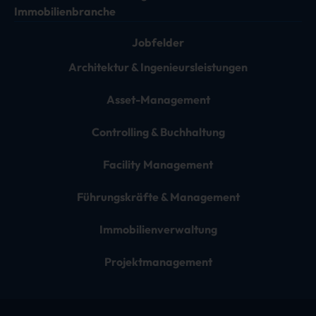
Immobilienbranche
Jobfelder
Architektur & Ingenieursleistungen
Asset-Management
Controlling & Buchhaltung
Facility Management
Führungskräfte & Management
Immobilienverwaltung
Projektmanagement