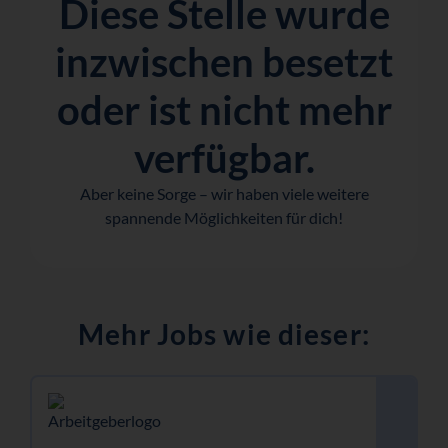
Diese Stelle wurde
inzwischen besetzt
oder ist nicht mehr
verfügbar.
Aber keine Sorge – wir haben viele weitere
spannende Möglichkeiten für dich!
Mehr Jobs wie dieser: