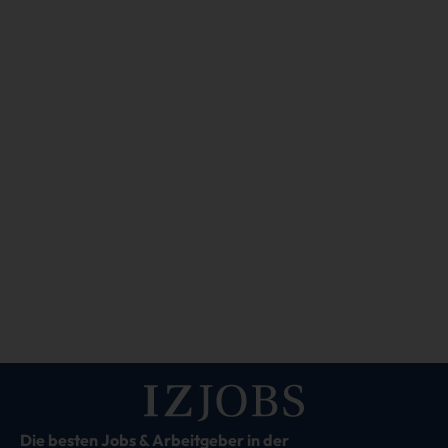
Die besten Jobs & Arbeitgeber in der