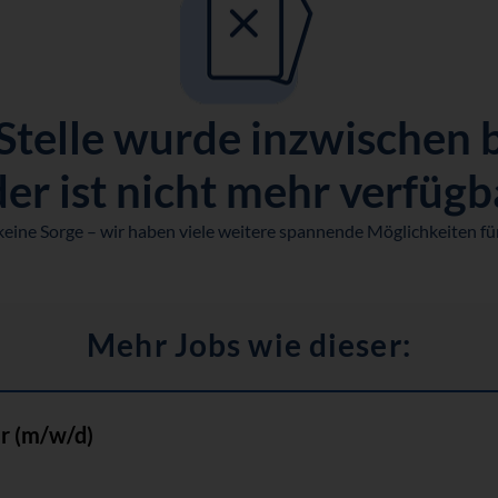
Stelle wurde inzwischen 
er ist nicht mehr verfügb
keine Sorge – wir haben viele weitere spannende Möglichkeiten für
Mehr Jobs wie dieser:
r (m/w/d)