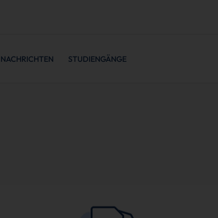
NACHRICHTEN
STUDIENGÄNGE