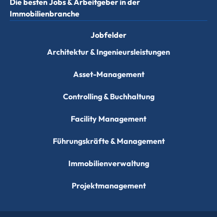
Die besten Jobs & Arbeitgeber in der
Immobilienbranche
Jobfelder
Architektur & Ingenieursleistungen
Asset-Management
Controlling & Buchhaltung
Facility Management
Führungskräfte & Management
Immobilienverwaltung
Projektmanagement