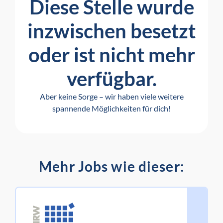
Diese Stelle wurde
inzwischen besetzt
oder ist nicht mehr
verfügbar.
Aber keine Sorge – wir haben viele weitere
spannende Möglichkeiten für dich!
Mehr Jobs wie dieser: