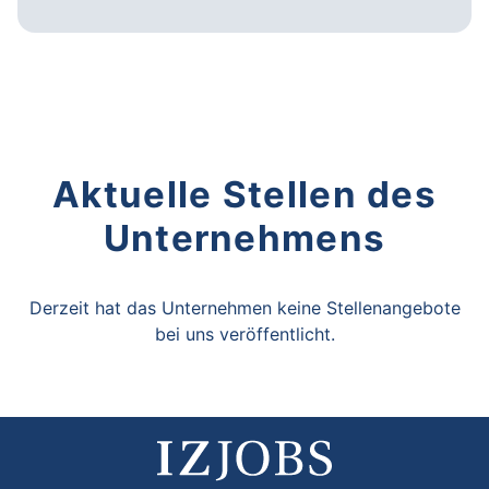
Aktuelle Stellen des
Unternehmens
Derzeit hat das Unternehmen keine Stellenangebote
bei uns veröffentlicht.