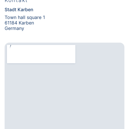
Kontakt
Stadt Karben
Town hall square 1
61184 Karben
Germany