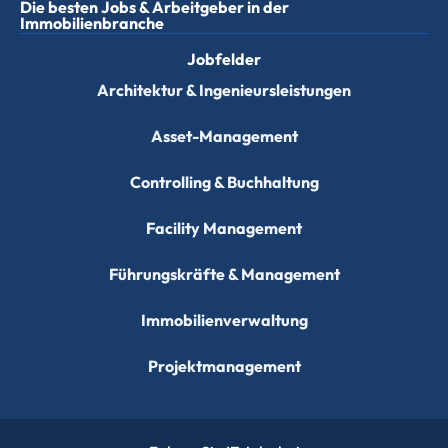
Die besten Jobs & Arbeitgeber in der
Immobilienbranche
Jobfelder
Architektur & Ingenieursleistungen
Asset-Management
Controlling & Buchhaltung
Facility Management
Führungskräfte & Management
Immobilienverwaltung
Projektmanagement