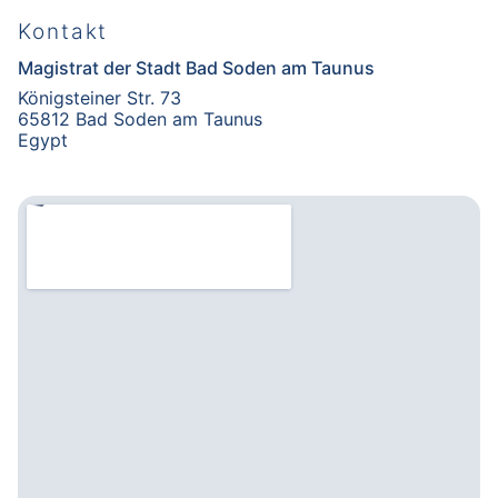
Kontakt
Magistrat der Stadt Bad Soden am Taunus
Königsteiner Str. 73
65812 Bad Soden am Taunus
Egypt