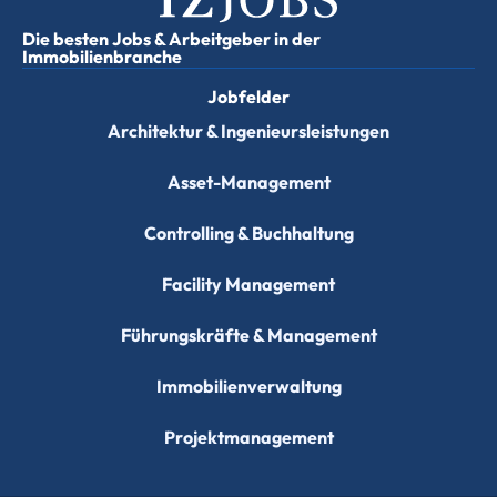
Die besten Jobs & Arbeitgeber in der
Immobilienbranche
Jobfelder
Architektur & Ingenieursleistungen
Asset-Management
Controlling & Buchhaltung
Facility Management
Führungskräfte & Management
Immobilienverwaltung
Projektmanagement