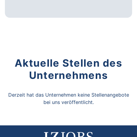
Aktuelle Stellen des
Unternehmens
Derzeit hat das Unternehmen keine Stellenangebote
bei uns veröffentlicht.