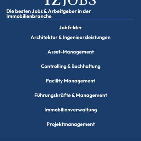
Die besten Jobs & Arbeitgeber in der
Immobilienbranche
Jobfelder
Architektur & Ingenieursleistungen
Asset-Management
Controlling & Buchhaltung
Facility Management
Führungskräfte & Management
Immobilienverwaltung
Projektmanagement