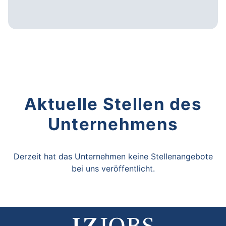
Aktuelle Stellen des
Unternehmens
Derzeit hat das Unternehmen keine Stellenangebote
bei uns veröffentlicht.