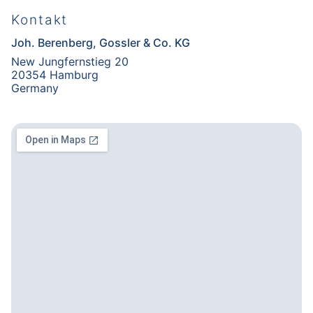
Kontakt
Joh. Berenberg, Gossler & Co. KG
New Jungfernstieg 20
20354 Hamburg
Germany