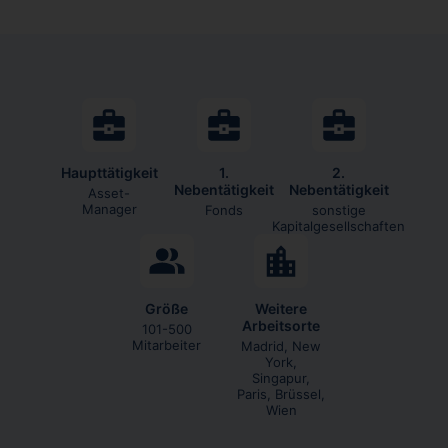
Haupttätigkeit
1.
2.
Nebentätigkeit
Nebentätigkeit
Asset-
Manager
Fonds
sonstige
Kapitalgesellschaften
Größe
Weitere
Arbeitsorte
101-500
Mitarbeiter
Madrid, New
York,
Singapur,
Paris, Brüssel,
Wien