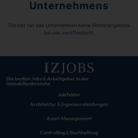
Unternehmens
Derzeit hat das Unternehmen keine Stellenangebote
bei uns veröffentlicht.
Die besten Jobs & Arbeitgeber in der
Immobilienbranche
Jobfelder
Architektur & Ingenieursleistungen
Asset-Management
Controlling & Buchhaltung