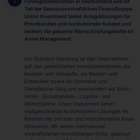
Fondsgesellschaften in Deutschland und ist
Teil der Genossenschaftlichen FinanzGruppe.
Union Investment bietet Anlagelösungen für
Privatkunden und institutionelle Kunden und
bedient die gesamte Wertschöpfungskette im
Asset Management.
Am Standort Hamburg ist das Unternehmen
auf den gewerblichen Immobilienmärkten als
Investor und Verkäufer, als Bauherr und
Entwickler sowie als Vermieter und
Dienstleister tätig und spezialisiert auf Büro-,
Hotel-, Einzelhandels-, Logistik- und
Wohnobjekte. Union Investment liefert
maßgeschneiderte Immobilien-Lösungen im
Rahmen der privaten und institutionellen Asset
Allokation. Mit einem international
diversifizierten Immobilienportfolio, gestreut