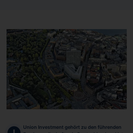
Union Investment gehört zu den führenden