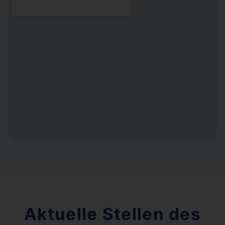
Aktuelle Stellen des