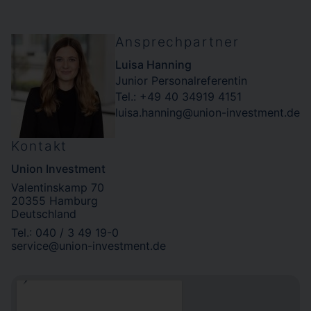
Ansprechpartner
Luisa Hanning
Junior Personalreferentin
Tel.: +49 40 34919 4151
luisa.hanning@union-investment.de
Kontakt
Union Investment
Valentinskamp 70
20355 Hamburg
Deutschland
Tel.: 040 / 3 49 19-0
service@union-investment.de