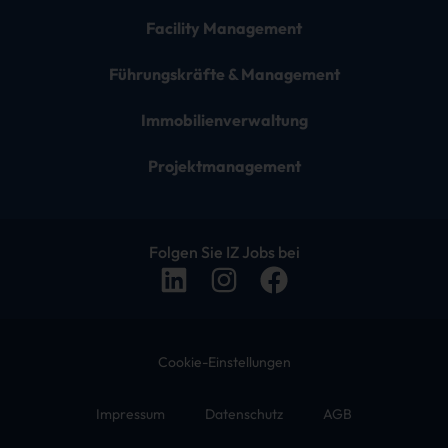
Facility Management
Führungskräfte & Management
Immobilienverwaltung
Projektmanagement
Folgen Sie IZ Jobs bei
Cookie-Einstellungen
Impressum
Datenschutz
AGB