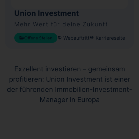
Union Investment
Mehr Wert für deine Zukunft
Webauftritt
Karriereseite
Offene Stellen
Exzellent investieren – gemeinsam
profitieren: Union Investment ist einer
der führenden Immobilien-Investment-
Manager in Europa