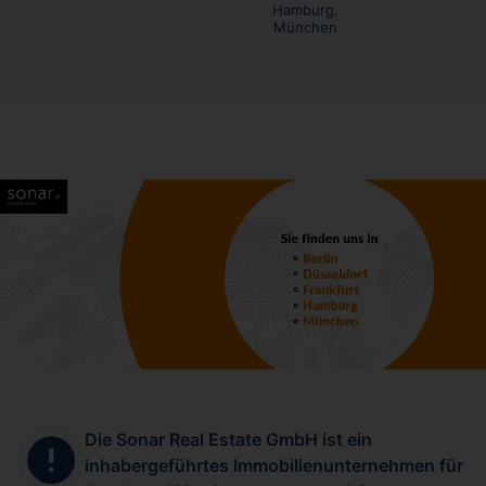
Hamburg,
München
Die Sonar Real Estate GmbH ist ein
inhabergeführtes Immobilienunternehmen für