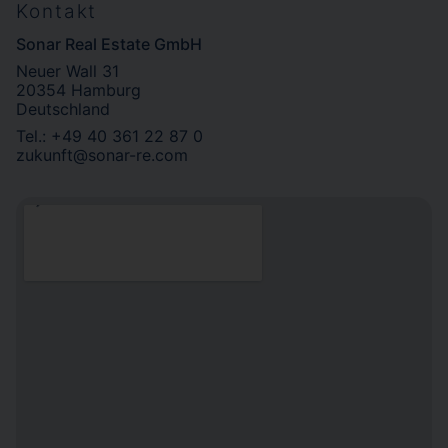
Kontakt
Sonar Real Estate GmbH
Neuer Wall 31
20354 Hamburg
Deutschland
Tel.: +49 40 361 22 87 0
zukunft@sonar-re.com