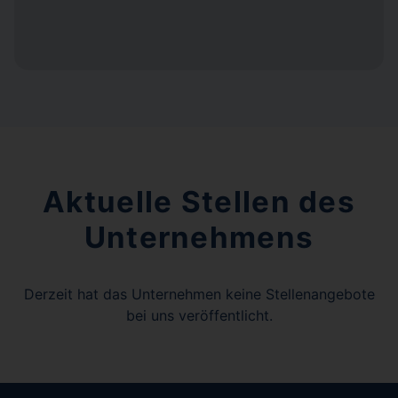
Aktuelle Stellen des
Unternehmens
Derzeit hat das Unternehmen keine Stellenangebote
bei uns veröffentlicht.