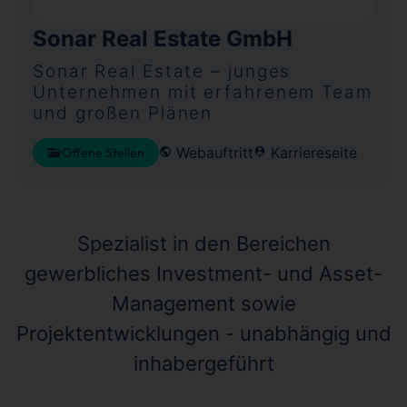
Sonar Real Estate GmbH
Sonar Real Estate – junges
Unternehmen mit erfahrenem Team
und großen Plänen
Webauftritt
Karriereseite
Offene Stellen
Spezialist in den Bereichen
gewerbliches Investment- und Asset-
Management sowie
Projektentwicklungen - unabhängig und
inhabergeführt