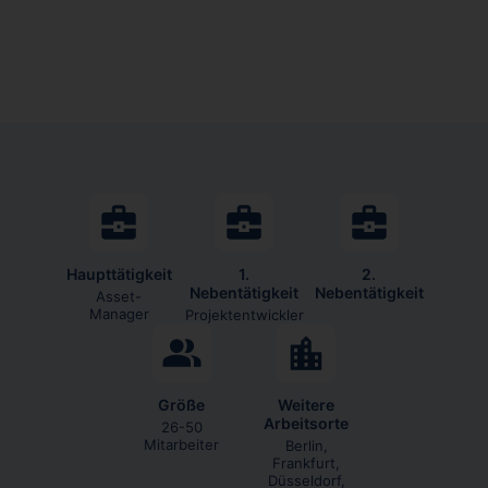
Haupttätigkeit
1.
2.
Nebentätigkeit
Nebentätigkeit
Asset-
Manager
Projektentwickler
Größe
Weitere
Arbeitsorte
26-50
Mitarbeiter
Berlin,
Frankfurt,
Düsseldorf,