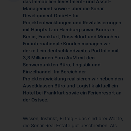
das Immobilien Investment- und Asset-
Management sowie – über die Sonar
Development GmbH – für
Projektentwicklungen und Revitalisierungen
mit Hauptsitz in Hamburg sowie Büros in
Berlin, Frankfurt, Düsseldorf und München.
Für internationale Kunden managen wir
derzeit ein deutschlandweites Portfolio mit
3,3 Milliarden Euro AuM mit den
Schwerpunkten Büro, Logistik und
Einzelhandel. Im Bereich der
Projektentwicklung realisieren wir neben den
Assetklassen Büro und Logistik aktuell ein
Hotel bei Frankfurt sowie ein Ferienresort an
der Ostsee.
Wissen, Instinkt, Erfolg – das sind drei Worte,
die Sonar Real Estate gut beschreiben. Als