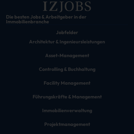
Die besten Jobs & Arbeitgeber in der
Immobilienbranche
Jobfelder
Architektur & Ingenieursleistungen
Asset-Management
Controlling & Buchhaltung
Facility Management
Führungskräfte & Management
Immobilienverwaltung
Projektmanagement