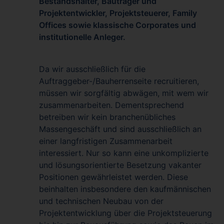
Bestandshalter, Bauträger und
Projektentwickler, Projektsteuerer, Family
Offices sowie klassische Corporates und
institutionelle Anleger.
Da wir ausschließlich für die
Auftraggeber-/Bauherrenseite recruitieren,
müssen wir sorgfältig abwägen, mit wem wir
zusammenarbeiten. Dementsprechend
betreiben wir kein branchenübliches
Massengeschäft und sind ausschließlich an
einer langfristigen Zusammenarbeit
interessiert. Nur so kann eine unkomplizierte
und lösungsorientierte Besetzung vakanter
Positionen gewährleistet werden. Diese
beinhalten insbesondere den kaufmännischen
und technischen Neubau von der
Projektentwicklung über die Projektsteuerung