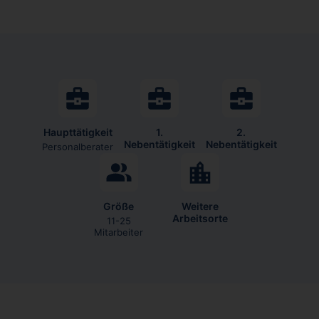
Haupttätigkeit
1.
2.
Nebentätigkeit
Nebentätigkeit
Personalberater
Größe
Weitere
Arbeitsorte
11-25
Mitarbeiter