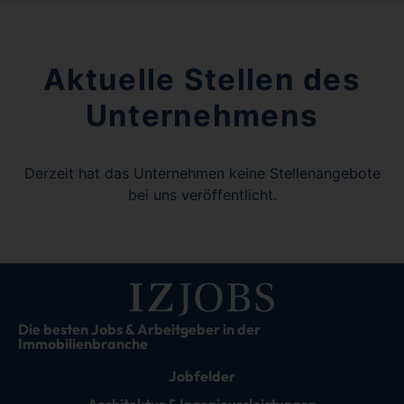
Aktuelle Stellen des
Unternehmens
Derzeit hat das Unternehmen keine Stellenangebote
bei uns veröffentlicht.
Die besten Jobs & Arbeitgeber in der
Immobilienbranche
Jobfelder