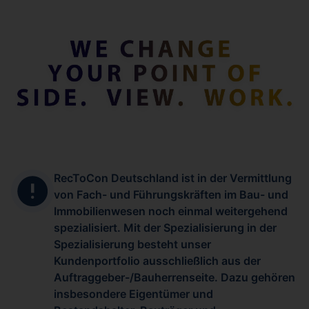
RecToCon Deutschland ist in der Vermittlung
von Fach- und Führungskräften im Bau- und
Immobilienwesen noch einmal weitergehend
spezialisiert. Mit der Spezialisierung in der
Spezialisierung besteht unser
Kundenportfolio ausschließlich aus der
Auftraggeber-/Bauherrenseite. Dazu gehören
insbesondere Eigentümer und