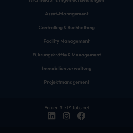
Architektur & Ingenieursleistungen
Asset-Management
Controlling & Buchhaltung
Facility Management
Führungskräfte & Management
Immobilienverwaltung
Projektmanagement
Folgen Sie IZ Jobs bei