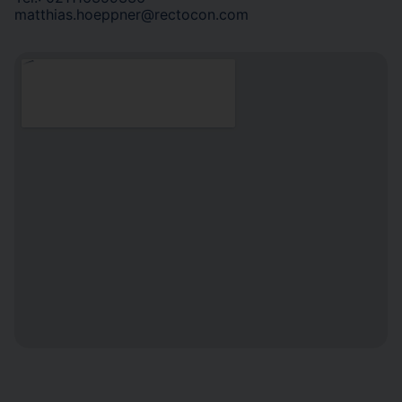
matthias.hoeppner@rectocon.com