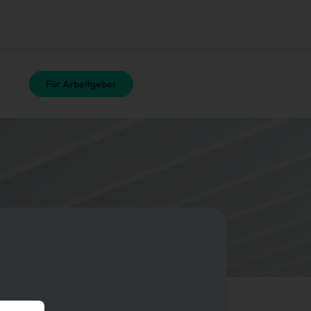
Für Arbeitgeber