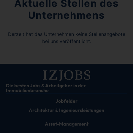
Aktuelle Stellen des
Unternehmens
Derzeit hat das Unternehmen keine Stellenangebote
bei uns veröffentlicht.
Die besten Jobs & Arbeitgeber in der
Immobilienbranche
Jobfelder
Architektur & Ingenieursleistungen
Asset-Management