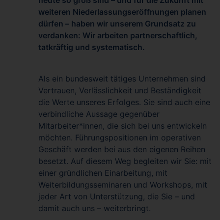
heute so groß sind – und für die Zukunft mit
weiteren Niederlassungseröffnungen planen
dürfen – haben wir unserem Grundsatz zu
verdanken: Wir arbeiten partnerschaftlich,
tatkräftig und systematisch.
Als ein bundesweit tätiges Unternehmen sind
Vertrauen, Verlässlichkeit und Beständigkeit
die Werte unseres Erfolges. Sie sind auch eine
verbindliche Aussage gegenüber
Mitarbeiter*innen, die sich bei uns entwickeln
möchten. Führungspositionen im operativen
Geschäft werden bei aus den eigenen Reihen
besetzt. Auf diesem Weg begleiten wir Sie: mit
einer gründlichen Einarbeitung, mit
Weiterbildungsseminaren und Workshops, mit
jeder Art von Unterstützung, die Sie – und
damit auch uns – weiterbringt.