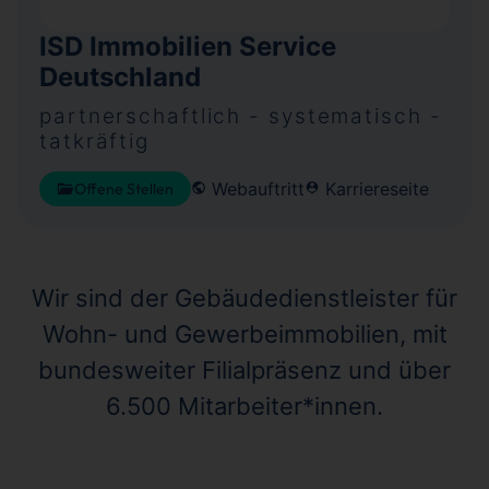
ISD Immobilien Service
Deutschland
partnerschaftlich - systematisch -
tatkräftig
Webauftritt
Karriereseite
Offene Stellen
Wir sind der Gebäudedienstleister für
Wohn- und Gewerbeimmobilien, mit
bundesweiter Filialpräsenz und über
6.500 Mitarbeiter*innen.