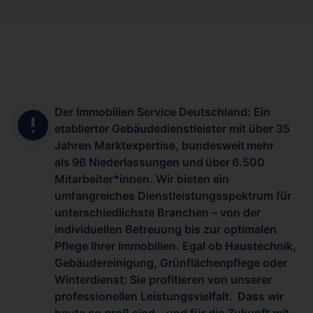
Der Immobilien Service Deutschland: Ein
etablierter Gebäudedienstleister mit über 35
Jahren Marktexpertise, bundesweit mehr
als 96 Niederlassungen und über 6.500
Mitarbeiter*innen. Wir bieten ein
umfangreiches Dienstleistungsspektrum für
unterschiedlichste Branchen – von der
individuellen Betreuung bis zur optimalen
Pflege Ihrer Immobilien. Egal ob Haustechnik,
Gebäudereinigung, Grünflächenpflege oder
Winterdienst: Sie profitieren von unserer
professionellen Leistungsvielfalt. Dass wir