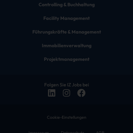
Controlling & Buchhaltung
Facility Management
Führungskräfte & Management
Immobilienverwaltung
Projektmanagement
Folgen Sie IZ Jobs bei
Cookie-Einstellungen
Impressum
Datenschutz
AGB