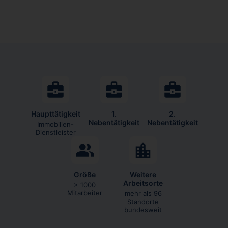
Haupttätigkeit
1.
2.
Nebentätigkeit
Nebentätigkeit
Immobilien-
Dienstleister
Größe
Weitere
Arbeitsorte
> 1000
Mitarbeiter
mehr als 96
Standorte
bundesweit