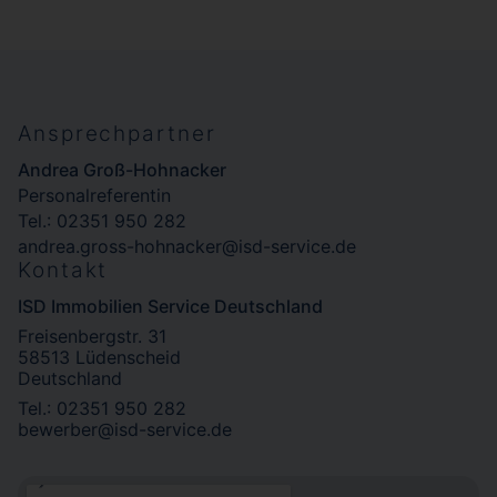
Ansprechpartner
Andrea Groß-Hohnacker
Personalreferentin
Tel.: 02351 950 282
andrea.gross-hohnacker@isd-service.de
Kontakt
ISD Immobilien Service Deutschland
Freisenbergstr. 31
58513 Lüdenscheid
Deutschland
Tel.: 02351 950 282
bewerber@isd-service.de