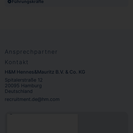
Führungskräfte
Ansprechpartner
Kontakt
H&M Hennes&Mauritz B.V. & Co. KG
Spitalerstraße 12
20095 Hamburg
Deutschland
recruitment.de@hm.com