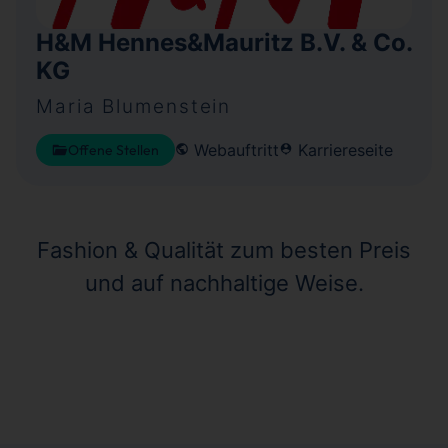
H&M Hennes&Mauritz B.V. & Co.
KG
Maria Blumenstein
Webauftritt
Karriereseite
Offene Stellen
Fashion & Qualität zum besten Preis
und auf nachhaltige Weise.