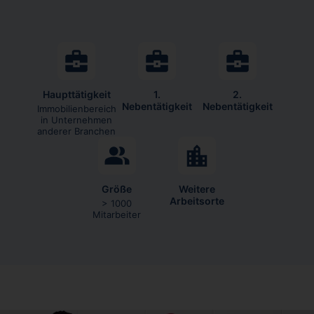
Haupttätigkeit
1.
2.
Nebentätigkeit
Nebentätigkeit
Immobilienbereich
in Unternehmen
anderer Branchen
Größe
Weitere
Arbeitsorte
> 1000
Mitarbeiter