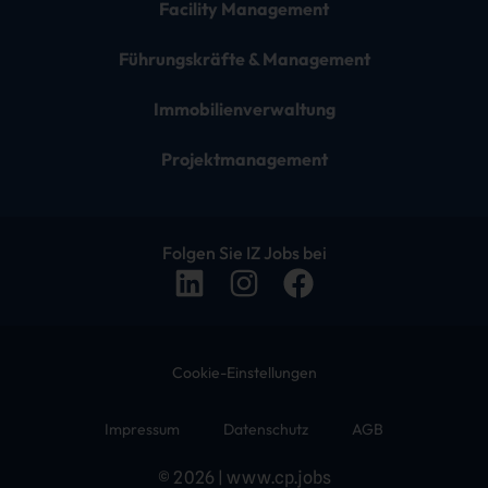
Facility Management
Führungskräfte & Management
Immobilienverwaltung
Projektmanagement
Folgen Sie IZ Jobs bei
Cookie-Einstellungen
Impressum
Datenschutz
AGB
© 2026 | www.cp.jobs