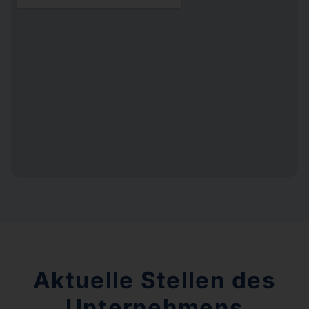
Aktuelle Stellen des
Unternehmens