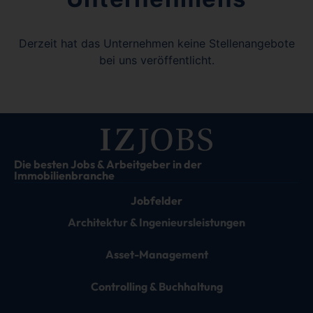
Derzeit hat das Unternehmen keine Stellenangebote
bei uns veröffentlicht.
Die besten Jobs & Arbeitgeber in der
Immobilienbranche
Jobfelder
Architektur & Ingenieursleistungen
Asset-Management
Controlling & Buchhaltung