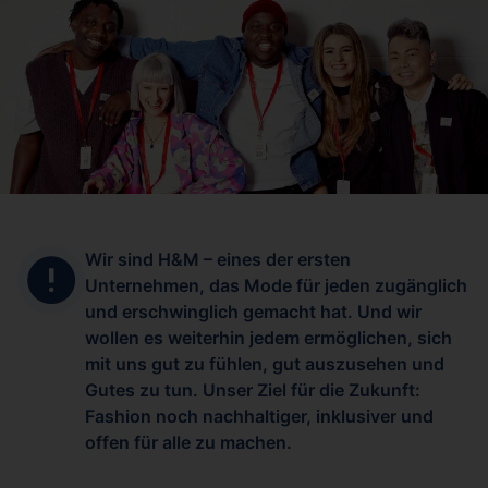
Wir sind H&M – eines der ersten
Unternehmen, das Mode für jeden zugänglich
und erschwinglich gemacht hat. Und wir
wollen es weiterhin jedem ermöglichen, sich
mit uns gut zu fühlen, gut auszusehen und
Gutes zu tun. Unser Ziel für die Zukunft:
Fashion noch nachhaltiger, inklusiver und
offen für alle zu machen.