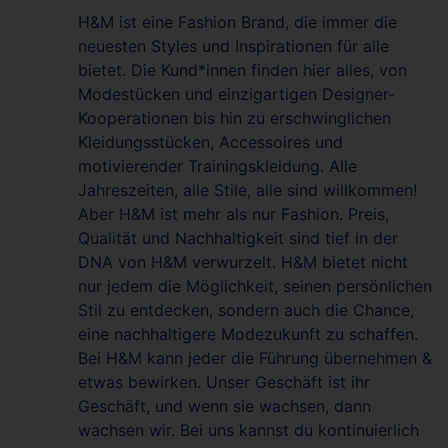
H&M ist eine Fashion Brand, die immer die
neuesten Styles und Inspirationen für alle
bietet. Die Kund*innen finden hier alles, von
Modestücken und einzigartigen Designer-
Kooperationen bis hin zu erschwinglichen
Kleidungsstücken, Accessoires und
motivierender Trainingskleidung. Alle
Jahreszeiten, alle Stile, alle sind willkommen!
Aber H&M ist mehr als nur Fashion. Preis,
Qualität und Nachhaltigkeit sind tief in der
DNA von H&M verwurzelt. H&M bietet nicht
nur jedem die Möglichkeit, seinen persönlichen
Stil zu entdecken, sondern auch die Chance,
eine nachhaltigere Modezukunft zu schaffen.
Bei H&M kann jeder die Führung übernehmen &
etwas bewirken. Unser Geschäft ist ihr
Geschäft, und wenn sie wachsen, dann
wachsen wir. Bei uns kannst du kontinuierlich