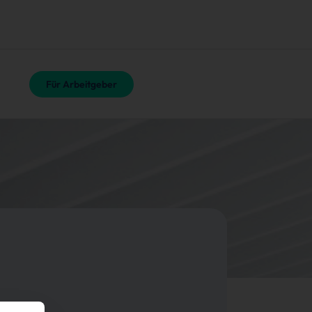
Für Arbeitgeber