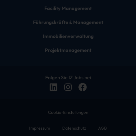
Facility Management
Führungskräfte & Management
Immobilienverwaltung
Projektmanagement
Folgen Sie IZ Jobs bei
Cookie-Einstellungen
Impressum
Datenschutz
AGB