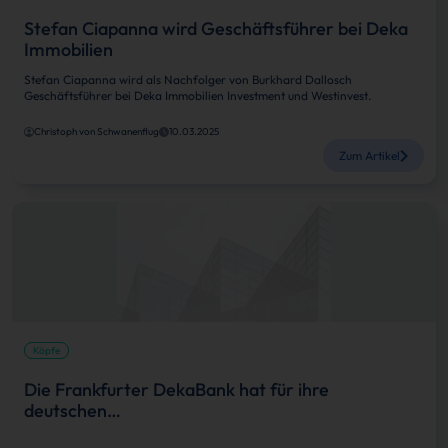
Stefan Ciapanna wird Geschäftsführer bei Deka
Immobilien
Stefan Ciapanna wird als Nachfolger von Burkhard Dallosch
Geschäftsführer bei Deka Immobilien Investment und Westinvest.
Christoph von Schwanenflug
10.03.2025
Zum Artikel
Köpfe
Die Frankfurter DekaBank hat für ihre
deutschen…