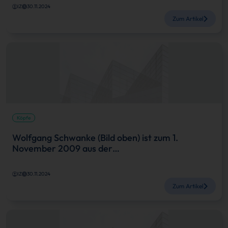
IZ
30.11.2024
Zum Artikel
Köpfe
Wolfgang Schwanke (Bild oben) ist zum 1.
November 2009 aus der…
IZ
30.11.2024
Zum Artikel