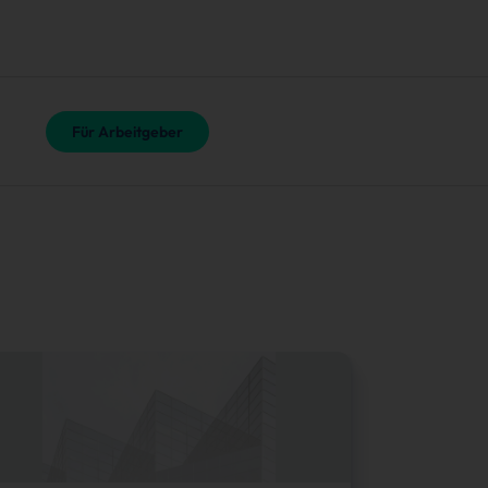
Für Arbeitgeber