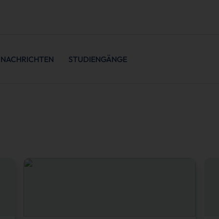
NACHRICHTEN
STUDIENGÄNGE