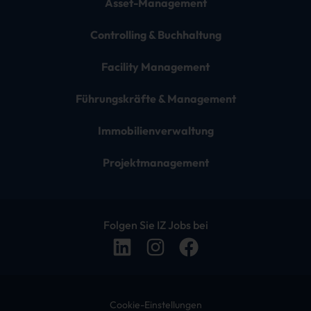
Asset-Management
Controlling & Buchhaltung
Facility Management
Führungskräfte & Management
Immobilienverwaltung
Projektmanagement
Folgen Sie IZ Jobs bei
Cookie-Einstellungen