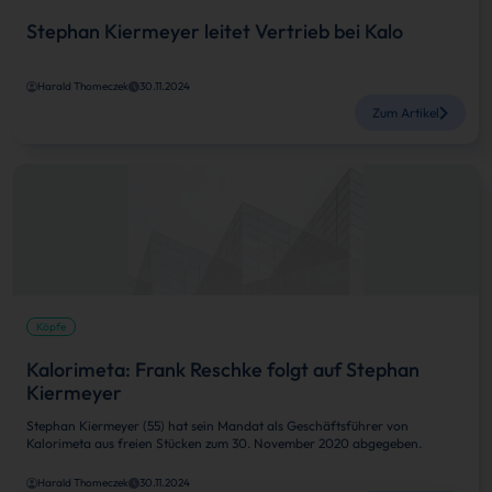
Stephan Kiermeyer leitet Vertrieb bei Kalo
Harald Thomeczek
30.11.2024
Zum Artikel
Köpfe
Kalorimeta: Frank Reschke folgt auf Stephan
Kiermeyer
Stephan Kiermeyer (55) hat sein Mandat als Geschäftsführer von
Kalorimeta aus freien Stücken zum 30. November 2020 abgegeben.
Harald Thomeczek
30.11.2024