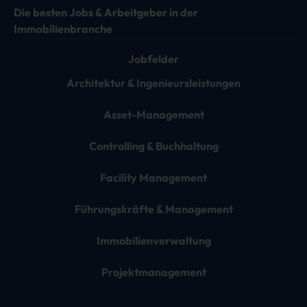
Die besten Jobs & Arbeitgeber in der
Immobilienbranche
Jobfelder
Architektur & Ingenieursleistungen
Asset-Management
Controlling & Buchhaltung
Facility Management
Führungskräfte & Management
Immobilienverwaltung
Projektmanagement