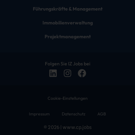
Führungskräfte & Management
Immobilienverwaltung
Projektmanagement
Folgen Sie IZ Jobs bei
Cookie-Einstellungen
Impressum
Datenschutz
AGB
© 2026 | www.cp.jobs