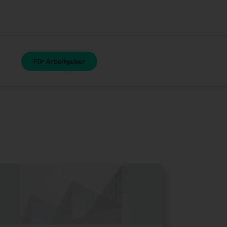
Für Arbeitgeber