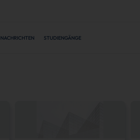
NACHRICHTEN
STUDIENGÄNGE