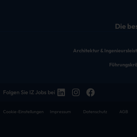
Die be
Architektur & Ingenieurslei
Führungskr
Folgen Sie IZ Jobs bei
Cookie-Einstellungen
Impressum
Datenschutz
AGB