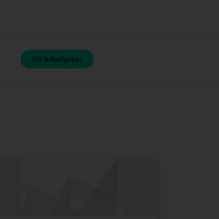
Für Arbeitgeber