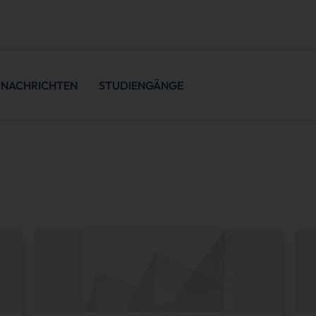
NACHRICHTEN
STUDIENGÄNGE