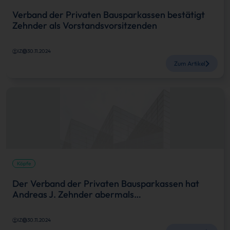
Verband der Privaten Bausparkassen bestätigt
Zehnder als Vorstandsvorsitzenden
IZ
30.11.2024
Zum Artikel
Köpfe
Der Verband der Privaten Bausparkassen hat
Andreas J. Zehnder abermals…
IZ
30.11.2024