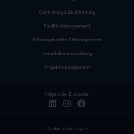
Controlling & Buchhaltung
Facility Management
Führungskräfte & Management
Immobilienverwaltung
Projektmanagement
Folgen Sie IZ Jobs bei
Cookie-Einstellungen