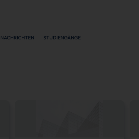
NACHRICHTEN
STUDIENGÄNGE