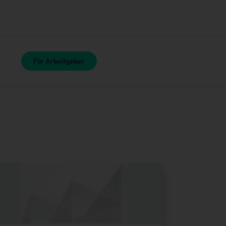
Für Arbeitgeber