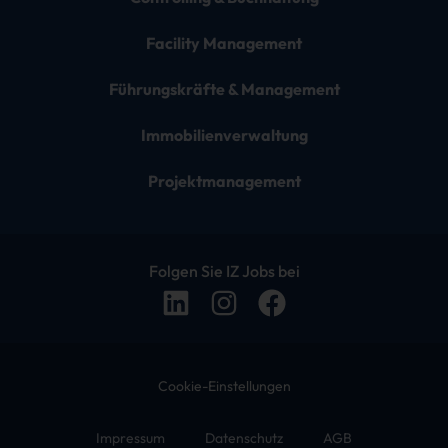
Facility Management
Führungskräfte & Management
Immobilienverwaltung
Projektmanagement
Folgen Sie IZ Jobs bei
Cookie-Einstellungen
Impressum
Datenschutz
AGB