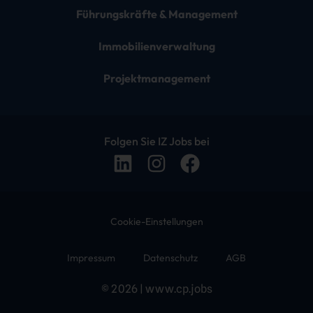
Führungskräfte & Management
Immobilienverwaltung
Projektmanagement
Folgen Sie IZ Jobs bei
Cookie-Einstellungen
Impressum
Datenschutz
AGB
© 2026 | www.cp.jobs