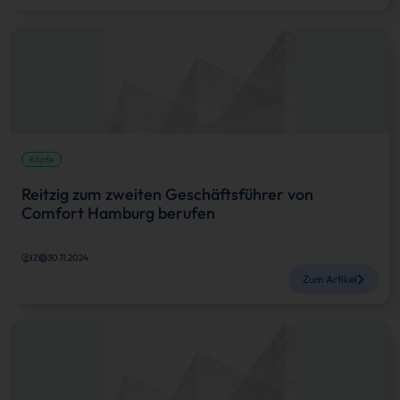
Köpfe
Reitzig zum zweiten Geschäftsführer von
Comfort Hamburg berufen
IZ
30.11.2024
Zum Artikel