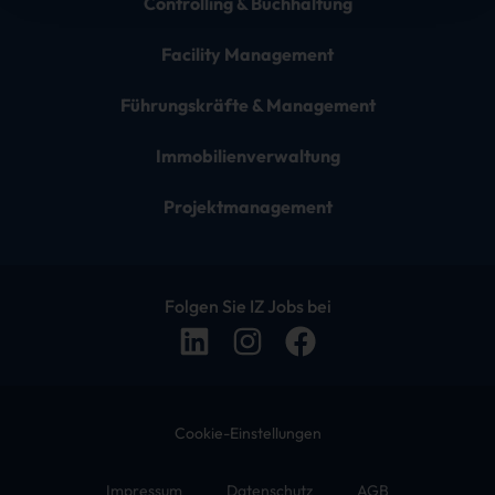
Controlling & Buchhaltung
Facility Management
Führungskräfte & Management
Immobilienverwaltung
Projektmanagement
Folgen Sie IZ Jobs bei
Cookie-Einstellungen
Impressum
Datenschutz
AGB